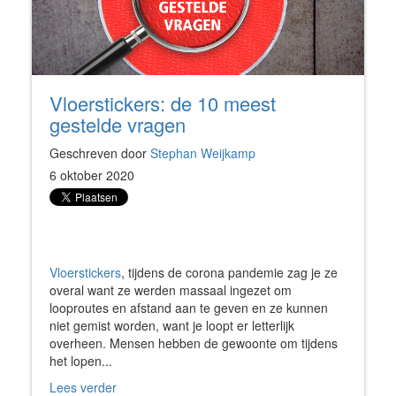
Vloerstickers: de 10 meest
gestelde vragen
Geschreven door
Stephan Weijkamp
6 oktober 2020
Vloerstickers
, tijdens de corona pandemie zag je ze
overal want ze werden massaal ingezet om
looproutes en afstand aan te geven en ze kunnen
niet gemist worden, want je loopt er letterlijk
overheen. Mensen hebben de gewoonte om tijdens
het lopen...
Lees verder