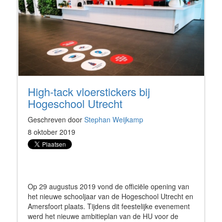
High-tack vloerstickers bij
Hogeschool Utrecht
Geschreven door
Stephan Weijkamp
8 oktober 2019
Op 29 augustus 2019 vond de officiële opening van
het nieuwe schooljaar van de Hogeschool Utrecht en
Amersfoort plaats. Tijdens dit feestelijke evenement
werd het nieuwe ambitieplan van de HU voor de