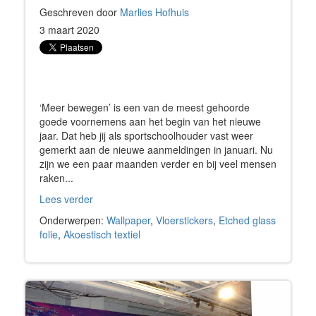
Geschreven door
Marlies Hofhuis
3 maart 2020
‘Meer bewegen’ is een van de meest gehoorde
goede voornemens aan het begin van het nieuwe
jaar. Dat heb jij als sportschoolhouder vast weer
gemerkt aan de nieuwe aanmeldingen in januari. Nu
zijn we een paar maanden verder en bij veel mensen
raken...
Lees verder
Onderwerpen:
Wallpaper
,
Vloerstickers
,
Etched glass
folie
,
Akoestisch textiel