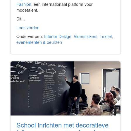
Fashion
, een internationaal platform voor
modetalent.
Dit...
Lees verder
Onderwerpen:
Interior Design
,
Vloerstickers
,
Textiel
,
evenementen & beurzen
School inrichten met decoratieve