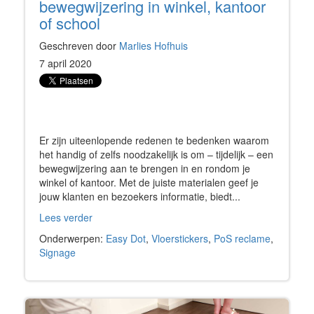
bewegwijzering in winkel, kantoor
of school
Geschreven door
Marlies Hofhuis
7 april 2020
Er zijn uiteenlopende redenen te bedenken waarom
het handig of zelfs noodzakelijk is om – tijdelijk – een
bewegwijzering aan te brengen in en rondom je
winkel of kantoor. Met de juiste materialen geef je
jouw klanten en bezoekers informatie, biedt...
Lees verder
Onderwerpen:
Easy Dot
,
Vloerstickers
,
PoS reclame
,
Signage