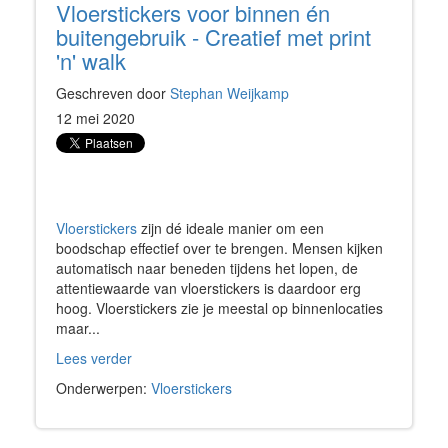
Vloerstickers voor binnen én
buitengebruik - Creatief met print
'n' walk
Geschreven door
Stephan Weijkamp
12 mei 2020
Vloerstickers
zijn dé ideale manier om een
boodschap effectief over te brengen. Mensen kijken
automatisch naar beneden tijdens het lopen, de
attentiewaarde van vloerstickers is daardoor erg
hoog. Vloerstickers zie je meestal op binnenlocaties
maar...
Lees verder
Onderwerpen:
Vloerstickers