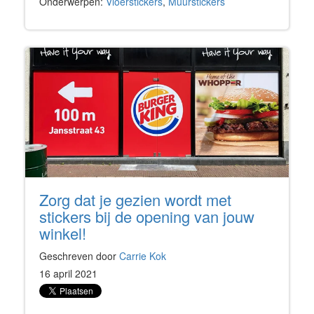
Onderwerpen:
Vloerstickers
,
Muurstickers
Zorg dat je gezien wordt met
stickers bij de opening van jouw
winkel!
Geschreven door
Carrie Kok
16 april 2021