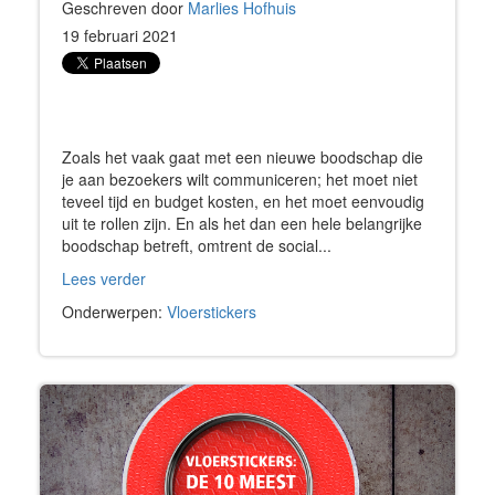
Geschreven door
Marlies Hofhuis
19 februari 2021
Zoals het vaak gaat met een nieuwe boodschap die
je aan bezoekers wilt communiceren; het moet niet
teveel tijd en budget kosten, en het moet eenvoudig
uit te rollen zijn. En als het dan een hele belangrijke
boodschap betreft, omtrent de social...
Lees verder
Onderwerpen:
Vloerstickers