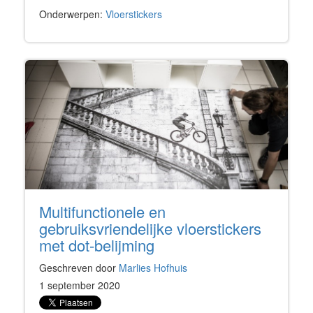
Onderwerpen:
Vloerstickers
Multifunctionele en
gebruiksvriendelijke vloerstickers
met dot-belijming
Geschreven door
Marlies Hofhuis
1 september 2020