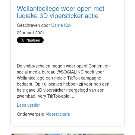
Wellantcollege weer open met
ludieke 3D vloersticker actie
Geschreven door
Carrie Kok
22 maart 2021
De vmbo-scholen mogen weer open! Content en
social media bureau @SOCIALINC heeft voor
Wellantcollege een mooie TikTok campagne
bedacht. Op 10 locaties hebben zij voor hen een
hele gave 3D vloersticker neergelegd van een
zwembad. Very TikTok-able!...
Lees verder
Onderwerpen:
Vloerstickers