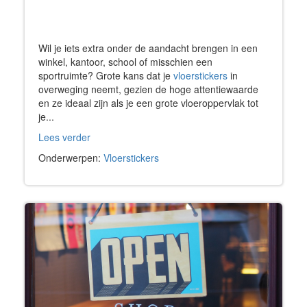
Wil je iets extra onder de aandacht brengen in een
winkel, kantoor, school of misschien een
sportruimte? Grote kans dat je
vloerstickers
in
overweging neemt, gezien de hoge attentiewaarde
en ze ideaal zijn als je een grote vloeroppervlak tot
je...
Lees verder
Onderwerpen:
Vloerstickers