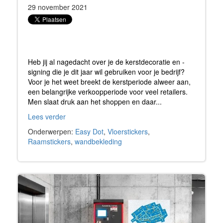
29 november 2021
Heb jij al nagedacht over je de kerstdecoratie en -
signing die je dit jaar wil gebruiken voor je bedrijf?
Voor je het weet breekt de kerstperiode alweer aan,
een belangrijke verkoopperiode voor veel retailers.
Men slaat druk aan het shoppen en daar...
Lees verder
Onderwerpen:
Easy Dot
,
Vloerstickers
,
Raamstickers
,
wandbekleding