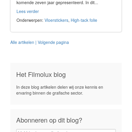
komende zeven jaar gepresenteerd. In dit...
Lees verder
Onderwerpen:
Vloerstickers
,
High-tack folie
Alle artikelen
| Volgende pagina
Het Filmolux blog
In deze blog artikelen delen wij onze kennis en
ervaring binnen de grafische sector.
Abonneren op dit blog?