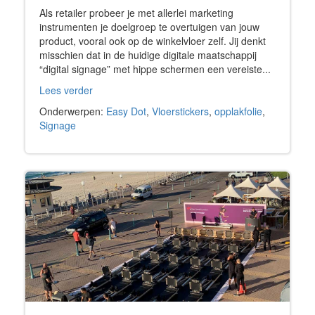
Als retailer probeer je met allerlei marketing
instrumenten je doelgroep te overtuigen van jouw
product, vooral ook op de winkelvloer zelf. Jij denkt
misschien dat in de huidige digitale maatschappij
“digital signage” met hippe schermen een vereiste...
Lees verder
Onderwerpen:
Easy Dot
,
Vloerstickers
,
opplakfolie
,
Signage