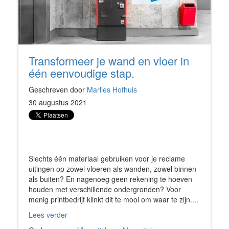
Transformeer je wand en vloer in
één eenvoudige stap.
Geschreven door
Marlies Hofhuis
30 augustus 2021
Slechts één materiaal gebruiken voor je reclame
uitingen op zowel vloeren als wanden, zowel binnen
als buiten? En nagenoeg geen rekening te hoeven
houden met verschillende ondergronden? Voor
menig printbedrijf klinkt dit te mooi om waar te zijn....
Lees verder