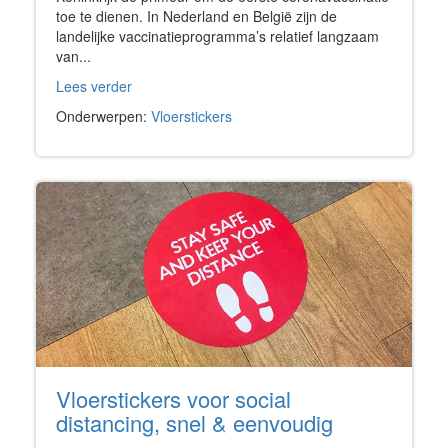
toe te dienen. In Nederland en België zijn de
landelijke vaccinatieprogramma’s relatief langzaam
van...
Lees verder
Onderwerpen:
Vloerstickers
Vloerstickers voor social
distancing, snel & eenvoudig