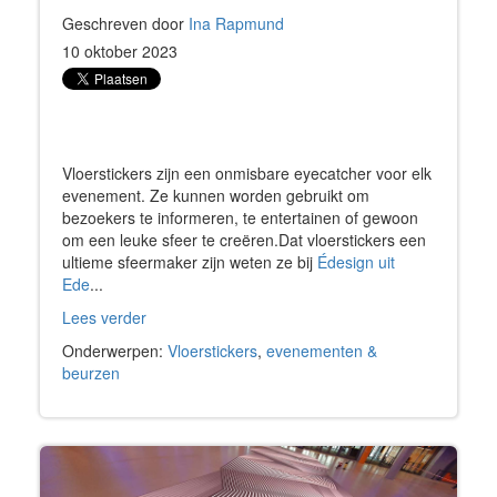
Geschreven door
Ina Rapmund
10 oktober 2023
Vloerstickers zijn een onmisbare eyecatcher voor elk
evenement. Ze kunnen worden gebruikt om
bezoekers te informeren, te entertainen of gewoon
om een leuke sfeer te creëren.Dat vloerstickers een
ultieme sfeermaker zijn weten ze bij
Édesign uit
Ede
...
Lees verder
Onderwerpen:
Vloerstickers
,
evenementen &
beurzen