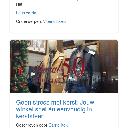
Het...
Lees verder
Onderwerpen:
Vloerstickers
Geen stress met kerst: Jouw
winkel snel én eenvoudig in
kerstsfeer
Geschreven door
Carrie Kok