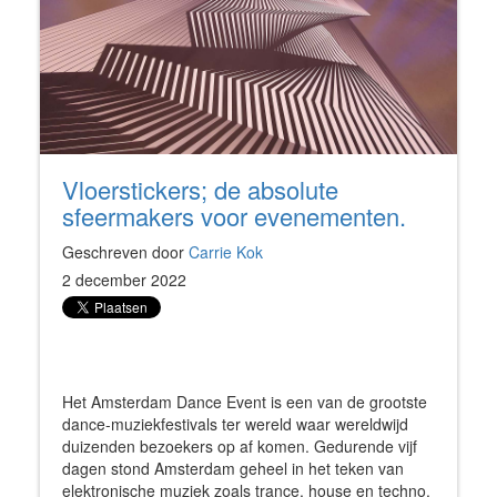
Vloerstickers; de absolute
sfeermakers voor evenementen.
Geschreven door
Carrie Kok
2 december 2022
Het Amsterdam Dance Event is een van de grootste
dance-muziekfestivals ter wereld waar wereldwijd
duizenden bezoekers op af komen. Gedurende vijf
dagen stond Amsterdam geheel in het teken van
elektronische muziek zoals trance, house en techno.