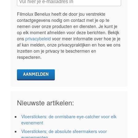
Filmolux Benelux heeft de door jou verstrekte
contactgegevens nodig om contact met je op te
nemen over onze producten en diensten. Je kunt je
op elk moment afmelden voor deze berichten. Bekijk
ons
privacybeleid
voor meer informatie over hoe je je
af kan melden, onze privacypraktijken en hoe we ons
inzetten om je privacy te beschermen en
respecteren.
Nieuwste artikelen:
Vloerstickers: de onmisbare eye-catcher voor elk
evenement
Vloerstickers; de absolute sfeermakers voor
evenementen.