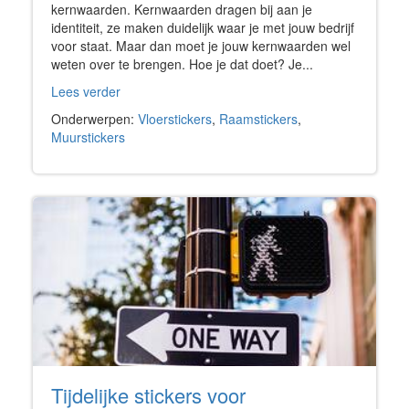
kernwaarden. Kernwaarden dragen bij aan je
identiteit, ze maken duidelijk waar je met jouw bedrijf
voor staat. Maar dan moet je jouw kernwaarden wel
weten over te brengen. Hoe je dat doet? Je...
Lees verder
Onderwerpen:
Vloerstickers
,
Raamstickers
,
Muurstickers
Tijdelijke stickers voor