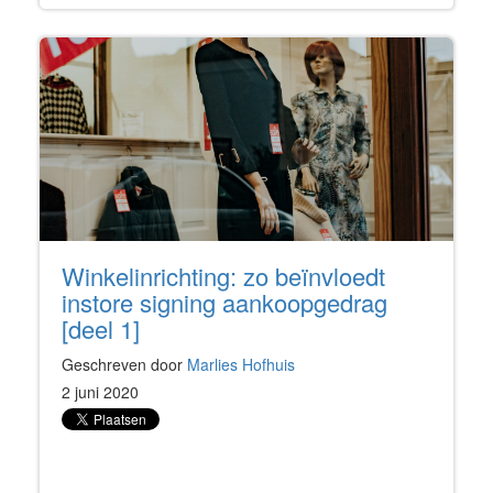
Winkelinrichting: zo beïnvloedt
instore signing aankoopgedrag
[deel 1]
Geschreven door
Marlies Hofhuis
2 juni 2020