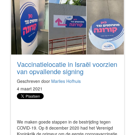
Vaccinatielocatie in Israël voorzien
van opvallende signing
Geschreven door
Marlies Hofhuis
4 maart 2021
We maken goede stappen in de bestrijding tegen
COVID-19. Op 8 december 2020 had het Verenigd
Koninkrijk de primeur om de eerste coronavaccinatie