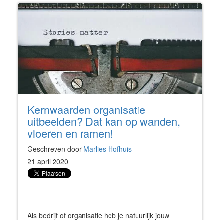
Kernwaarden organisatie
uitbeelden? Dat kan op wanden,
vloeren en ramen!
Geschreven door
Marlies Hofhuis
21 april 2020
Als bedrijf of organisatie heb je natuurlijk jouw