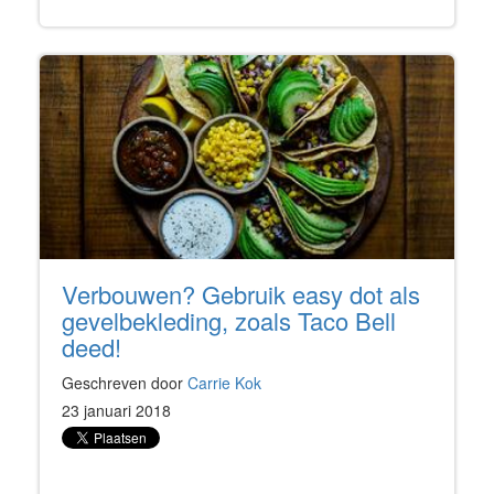
Verbouwen? Gebruik easy dot als
gevelbekleding, zoals Taco Bell
deed!
Geschreven door
Carrie Kok
23 januari 2018