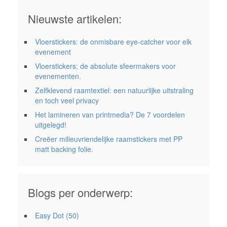
Nieuwste artikelen:
Vloerstickers: de onmisbare eye-catcher voor elk
evenement
Vloerstickers; de absolute sfeermakers voor
evenementen.
Zelfklevend raamtextiel: een natuurlijke uitstraling
en toch veel privacy
Het lamineren van printmedia? De 7 voordelen
uitgelegd!
Creëer milieuvriendelijke raamstickers met PP
matt backing folie.
Blogs per onderwerp:
Easy Dot
(50)