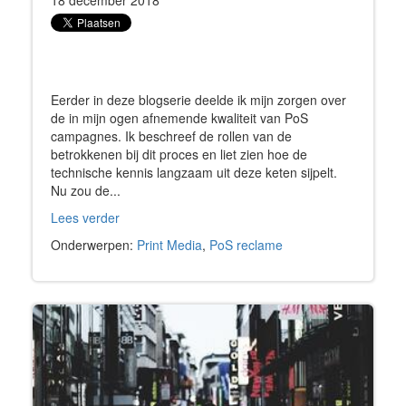
18 december 2018
Eerder in deze blogserie deelde ik mijn zorgen over
de in mijn ogen afnemende kwaliteit van PoS
campagnes. Ik beschreef de rollen van de
betrokkenen bij dit proces en liet zien hoe de
technische kennis langzaam uit deze keten sijpelt.
Nu zou de...
Lees verder
Onderwerpen:
Print Media
,
PoS reclame