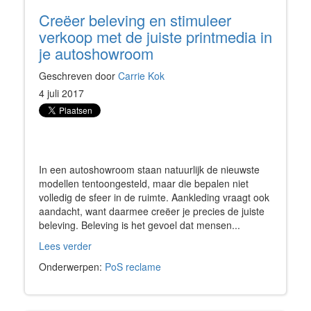
Creëer beleving en stimuleer
verkoop met de juiste printmedia in
je autoshowroom
Geschreven door
Carrie Kok
4 juli 2017
In een autoshowroom staan natuurlijk de nieuwste
modellen tentoongesteld, maar die bepalen niet
volledig de sfeer in de ruimte. Aankleding vraagt ook
aandacht, want daarmee creëer je precies de juiste
beleving. Beleving is het gevoel dat mensen...
Lees verder
Onderwerpen:
PoS reclame