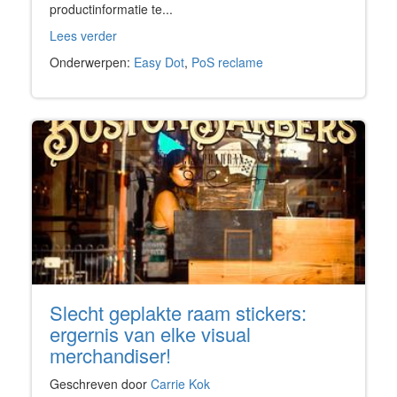
productinformatie te...
Lees verder
Onderwerpen:
Easy Dot
,
PoS reclame
Slecht geplakte raam stickers:
ergernis van elke visual
merchandiser!
Geschreven door
Carrie Kok