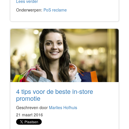
Lees verder
Onderwerpen:
PoS reclame
4 tips voor de beste in-store
promotie
Geschreven door
Marlies Hofhuis
21 maart 2016