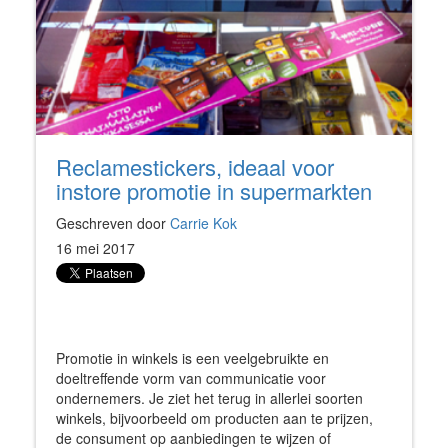
Reclamestickers, ideaal voor
instore promotie in supermarkten
Geschreven door
Carrie Kok
16 mei 2017
Promotie in winkels is een veelgebruikte en
doeltreffende vorm van communicatie voor
ondernemers. Je ziet het terug in allerlei soorten
winkels, bijvoorbeeld om producten aan te prijzen,
de consument op aanbiedingen te wijzen of