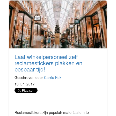
Laat winkelpersoneel zelf
reclamestickers plakken en
bespaar tijd!
Geschreven door
Carrie Kok
13 juni 2017
Reclamestickers zijn populair materiaal om te