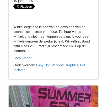
10 januari 2017
Winkelleegstand is een van de gevolgen van de
economische crisis van 2008. De huur van je
winkelpand niet meer kunnen betalen, is voor veel
winkeleigenaren de werkelijkheid. Winkelleegstand
nam sinds 2008 met 1,6 procent toe en is op dit
moment 9...
Lees verder
Onderwerpen:
Easy Dot
,
Window Graphics
,
PoS
reclame