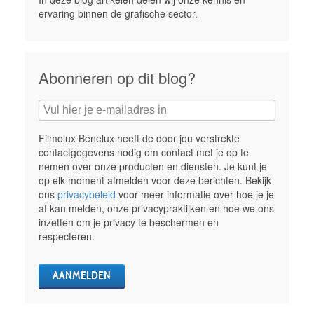
ervaring binnen de grafische sector.
Abonneren op dit blog?
Filmolux Benelux heeft de door jou verstrekte
contactgegevens nodig om contact met je op te
nemen over onze producten en diensten. Je kunt je
op elk moment afmelden voor deze berichten. Bekijk
ons
privacybeleid
voor meer informatie over hoe je je
af kan melden, onze privacypraktijken en hoe we ons
inzetten om je privacy te beschermen en
respecteren.