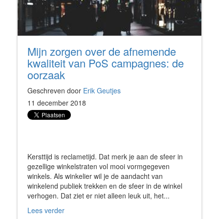
Mijn zorgen over de afnemende
kwaliteit van PoS campagnes: de
oorzaak
Geschreven door
Erik Geutjes
11 december 2018
Kersttijd is reclametijd. Dat merk je aan de sfeer in
gezellige winkelstraten vol mooi vormgegeven
winkels. Als winkelier wil je de aandacht van
winkelend publiek trekken en de sfeer in de winkel
verhogen. Dat ziet er niet alleen leuk uit, het...
Lees verder