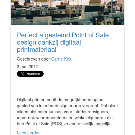
Perfect afgestemd Point of Sale
design dankzij digitaal
printmateriaal
Geschreven door
Carrie Kok
2 mei 2017
Digitaal printen heeft de mogelijkheden op het
gebied van interieurdesign enorm vergroot. Dat biedt
alleen niet meer kansen voor interieurdesigners,
maar ook voor marketeers en winkeleigenaren die
hun Point of Sale (POS) zo aantrekkelijk mogelijk...
Lees verder