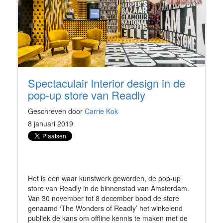
Spectaculair Interior design in de
pop-up store van Readly
Geschreven door
Carrie Kok
8 januari 2019
Het is een waar kunstwerk geworden, de pop-up
store van Readly in de binnenstad van Amsterdam.
Van 30 november tot 8 december bood de store
genaamd ‘The Wonders of Readly’ het winkelend
publiek de kans om offline kennis te maken met de