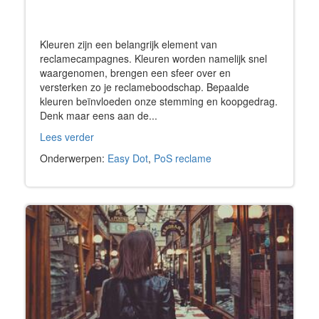
Kleuren zijn een belangrijk element van
reclamecampagnes. Kleuren worden namelijk snel
waargenomen, brengen een sfeer over en
versterken zo je reclameboodschap. Bepaalde
kleuren beïnvloeden onze stemming en koopgedrag.
Denk maar eens aan de...
Lees verder
Onderwerpen:
Easy Dot
,
PoS reclame