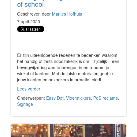
of school
Geschreven door
Marlies Hofhuis
7 april 2020
Er zijn uiteenlopende redenen te bedenken waarom
het handig of zelfs noodzakelijk is om – tijdelijk – een
bewegwijzering aan te brengen in en rondom je
winkel of kantoor. Met de juiste materialen geef je
jouw klanten en bezoekers informatie, biedt...
Lees verder
Onderwerpen:
Easy Dot
,
Vloerstickers
,
PoS reclame
,
Signage