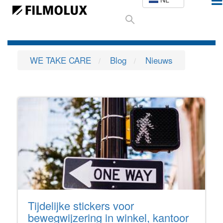
WE TAKE CARE
Blog
Nieuws
Tijdelijke stickers voor
bewegwijzering in winkel, kantoor