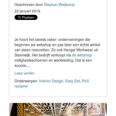
Geschreven door
Stephan Weijkamp
22 januari 2019
Je hoort het steeds vaker: ondernemingen die
beginnen als webshop en pas later een échte winkel
van steen neerzetten. Zo ook Hengst Workwear uit
Steenwijk. Het bedrijft verkoopt via
de webshop
veiligheidsschoenen en werkkleding. Dat is een
succes,...
Lees verder
Onderwerpen:
Interior Design
,
Easy Dot
,
PoS
reclame