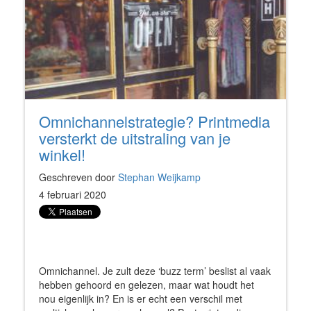
Omnichannelstrategie? Printmedia
versterkt de uitstraling van je
winkel!
Geschreven door
Stephan Weijkamp
4 februari 2020
Omnichannel. Je zult deze ‘buzz term’ beslist al vaak
hebben gehoord en gelezen, maar wat houdt het
nou eigenlijk in? En is er echt een verschil met