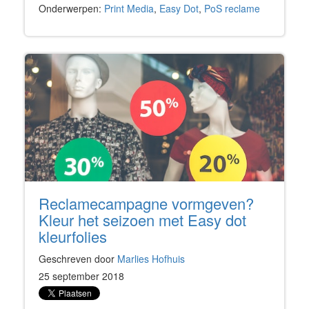
Onderwerpen:
Print Media
,
Easy Dot
,
PoS reclame
Reclamecampagne vormgeven?
Kleur het seizoen met Easy dot
kleurfolies
Geschreven door
Marlies Hofhuis
25 september 2018