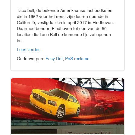
Taco bell, de bekende Amerikaanse fastfoodketen
die in 1962 voor het eerst zijn deuren opende in
Californië, vestigde zich in april 2017 in Eindhoven.
Daarmee behoort Eindhoven tot een van de 50
locaties die Taco Bell de komende tijd zal openen
in...
Lees verder
Onderwerpen:
Easy Dot
,
PoS reclame