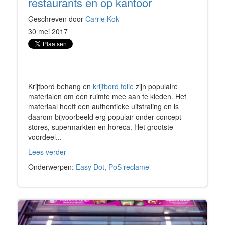
restaurants en op kantoor
Geschreven door
Carrie Kok
30 mei 2017
Krijtbord behang en
krijtbord folie
zijn populaire
materialen om een ruimte mee aan te kleden. Het
materiaal heeft een authentieke uitstraling en is
daarom bijvoorbeeld erg populair onder concept
stores, supermarkten en horeca. Het grootste
voordeel...
Lees verder
Onderwerpen:
Easy Dot
,
PoS reclame