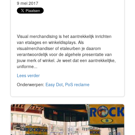
9 mei 2017
Visual merchandising is het aantrekkelijk inrichten
van etalages en winkeldisplays. Als
visualmerchandiser of etaleur
ben je daarom
verantwoordelijk voor de algehele presentatie van
jouw merk of winkel. Je weet dat een aantrekkelijke,
uniforme...
Lees verder
Onderwerpen:
Easy Dot
,
PoS reclame