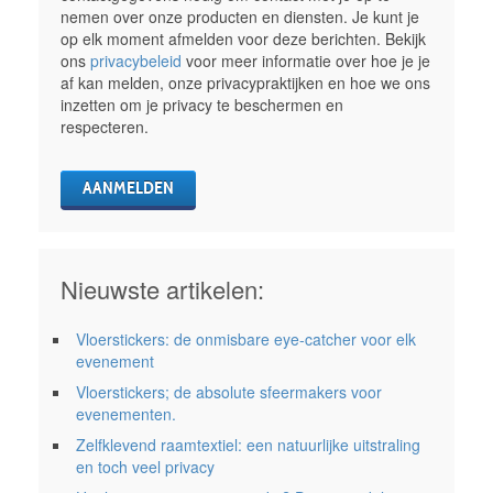
nemen over onze producten en diensten. Je kunt je
op elk moment afmelden voor deze berichten. Bekijk
ons
privacybeleid
voor meer informatie over hoe je je
af kan melden, onze privacypraktijken en hoe we ons
inzetten om je privacy te beschermen en
respecteren.
Nieuwste artikelen:
Vloerstickers: de onmisbare eye-catcher voor elk
evenement
Vloerstickers; de absolute sfeermakers voor
evenementen.
Zelfklevend raamtextiel: een natuurlijke uitstraling
en toch veel privacy