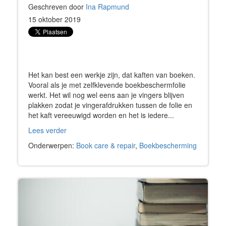
Geschreven door
Ina Rapmund
15 oktober 2019
Het kan best een werkje zijn, dat kaften van boeken.
Vooral als je met zelfklevende boekbeschermfolie
werkt. Het wil nog wel eens aan je vingers blijven
plakken zodat je vingerafdrukken tussen de folie en
het kaft vereeuwigd worden en het is iedere...
Lees verder
Onderwerpen:
Book care & repair
,
Boekbescherming