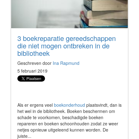
3 boekreparatie gereedschappen
die niet mogen ontbreken in de
bibliotheek
Geschreven door
Ina Rapmund
5 februari 2019
Als er ergens veel
boekonderhoud
plaatsvindt, dan is
het wel in de bibliotheek. Boeken beschermen om
schade te voorkomen, beschadigde boeken
repareren en boeken schoonhouden zodat ze weer
netjes opnieuw uitgeleend kunnen worden. De
juiste...