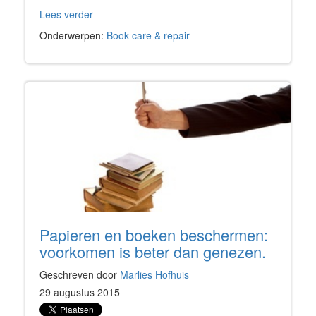
Lees verder
Onderwerpen:
Book care & repair
Papieren en boeken beschermen:
voorkomen is beter dan genezen.
Geschreven door
Marlies Hofhuis
29 augustus 2015