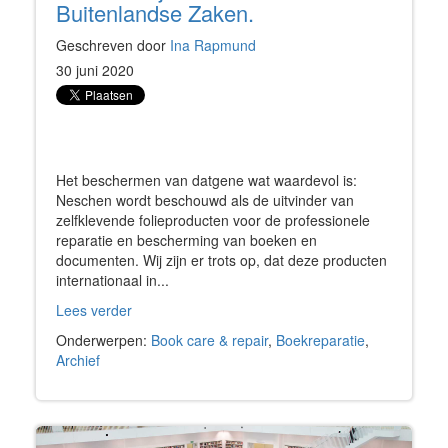
Buitenlandse Zaken.
Geschreven door
Ina Rapmund
30 juni 2020
Het beschermen van datgene wat waardevol is:
Neschen wordt beschouwd als de uitvinder van
zelfklevende folieproducten voor de professionele
reparatie en bescherming van boeken en
documenten. Wij zijn er trots op, dat deze producten
internationaal in...
Lees verder
Onderwerpen:
Book care & repair
,
Boekreparatie
,
Archief