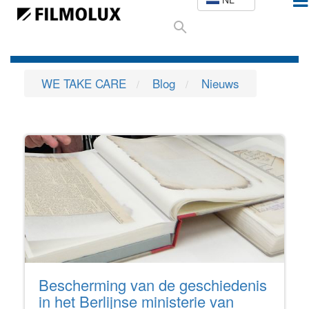
WE TAKE CARE
Blog
Nieuws
Bescherming van de geschiedenis
in het Berlijnse ministerie van