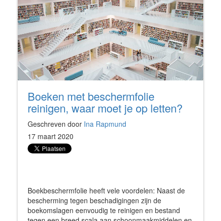
Boeken met beschermfolie
reinigen, waar moet je op letten?
Geschreven door
Ina Rapmund
17 maart 2020
Boekbeschermfolie heeft vele voordelen: Naast de
bescherming tegen beschadigingen zijn de
boekomslagen eenvoudig te reinigen en bestand
tegen een breed scala aan schoonmaakmiddelen en