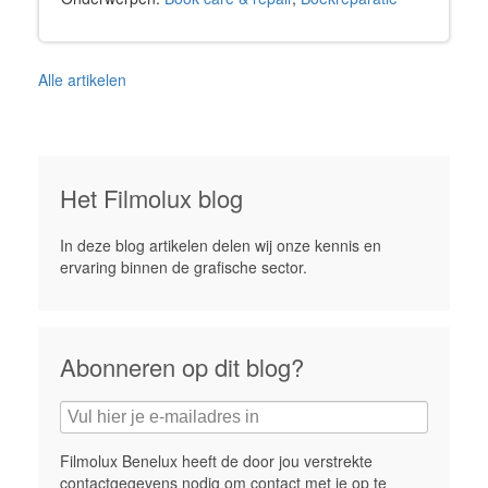
Alle artikelen
Het Filmolux blog
In deze blog artikelen delen wij onze kennis en
ervaring binnen de grafische sector.
Abonneren op dit blog?
Filmolux Benelux heeft de door jou verstrekte
contactgegevens nodig om contact met je op te