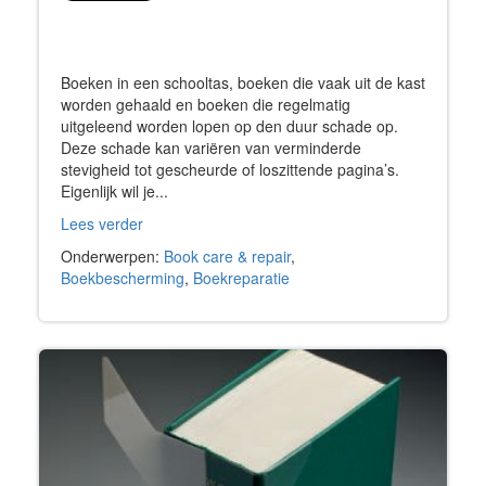
Boeken in een schooltas, boeken die vaak uit de kast
worden gehaald en boeken die regelmatig
uitgeleend worden lopen op den duur schade op.
Deze schade kan variëren van verminderde
stevigheid tot gescheurde of loszittende pagina’s.
Eigenlijk wil je...
Lees verder
Onderwerpen:
Book care & repair
,
Boekbescherming
,
Boekreparatie