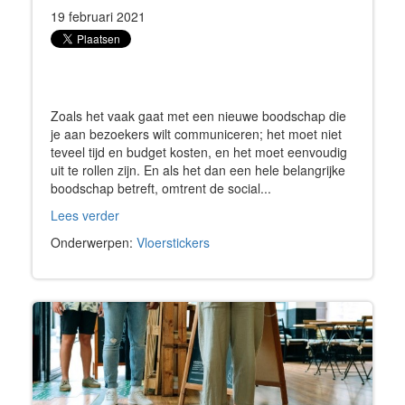
19 februari 2021
Zoals het vaak gaat met een nieuwe boodschap die
je aan bezoekers wilt communiceren; het moet niet
teveel tijd en budget kosten, en het moet eenvoudig
uit te rollen zijn. En als het dan een hele belangrijke
boodschap betreft, omtrent de social...
Lees verder
Onderwerpen:
Vloerstickers