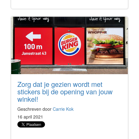
Zorg dat je gezien wordt met
stickers bij de opening van jouw
winkel!
Geschreven door
Carrie Kok
16 april 2021