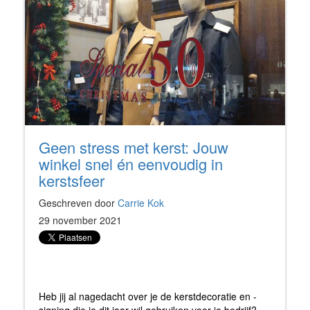
Geen stress met kerst: Jouw
winkel snel én eenvoudig in
kerstsfeer
Geschreven door
Carrie Kok
29 november 2021
Heb jij al nagedacht over je de kerstdecoratie en -