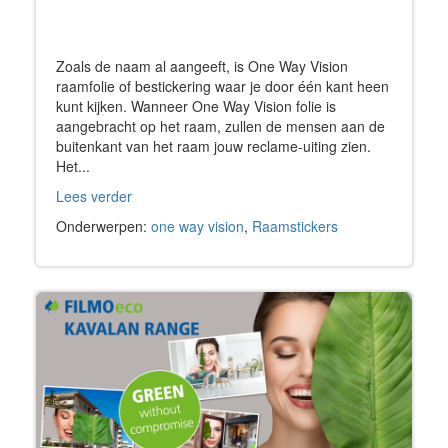
Zoals de naam al aangeeft, is One Way Vision
raamfolie of bestickering waar je door één kant heen
kunt kijken. Wanneer One Way Vision folie is
aangebracht op het raam, zullen de mensen aan de
buitenkant van het raam jouw reclame-uiting zien.
Het...
Lees verder
Onderwerpen:
one way vision
,
Raamstickers