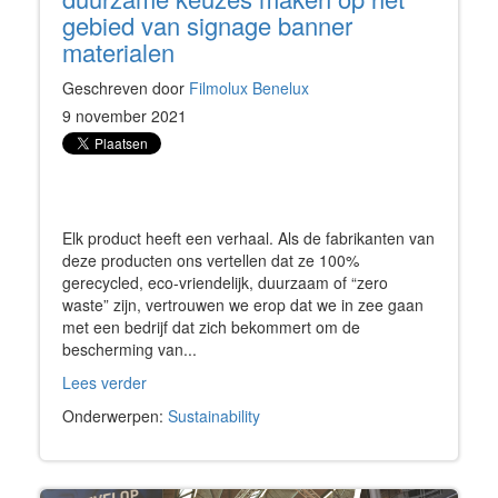
gebied van signage banner
materialen
Geschreven door
Filmolux Benelux
9 november 2021
Elk product heeft een verhaal. Als de fabrikanten van
deze producten ons vertellen dat ze 100%
gerecycled, eco-vriendelijk, duurzaam of “zero
waste” zijn, vertrouwen we erop dat we in zee gaan
met een bedrijf dat zich bekommert om de
bescherming van...
Lees verder
Onderwerpen:
Sustainability