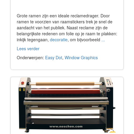
Grote ramen zijn een ideale reclamedrager. Door
ramen te voorzien van raamstickers trek je snel de
aandacht van het publiek. Naast reclame zijn de
belangrijkste redenen om folie op je raam te plakken:
inkijk tegengaan,
decoratie
, om bijvoorbeeld
...
Lees verder
Onderwerpen:
Easy Dot
,
Window Graphics