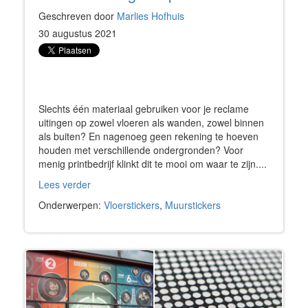
Geschreven door
Marlies Hofhuis
30 augustus 2021
Slechts één materiaal gebruiken voor je reclame
uitingen op zowel vloeren als wanden, zowel binnen
als buiten? En nagenoeg geen rekening te hoeven
houden met verschillende ondergronden? Voor
menig printbedrijf klinkt dit te mooi om waar te zijn....
Lees verder
Onderwerpen:
Vloerstickers
,
Muurstickers