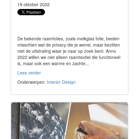
19 oktober 2022
De bekende raamfolies, zoals melkglas folie, bieden
misschien wel de privacy die je wenst, maar bezitten
niet de uitstraling waar je naar op zoek bent. Anno
2022 willen we niet alleen raamtextiel die functioneel
is, maar ook een warme en zachte...
Lees verder
Onderwerpen:
Interior Design