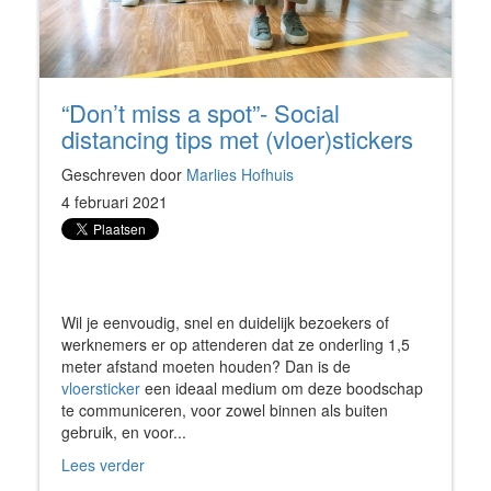
“Don’t miss a spot”- Social
distancing tips met (vloer)stickers
Geschreven door
Marlies Hofhuis
4 februari 2021
Wil je eenvoudig, snel en duidelijk bezoekers of
werknemers er op attenderen dat ze onderling 1,5
meter afstand moeten houden? Dan is de
vloersticker
een ideaal medium om deze boodschap
te communiceren, voor zowel binnen als buiten
gebruik, en voor...
Lees verder