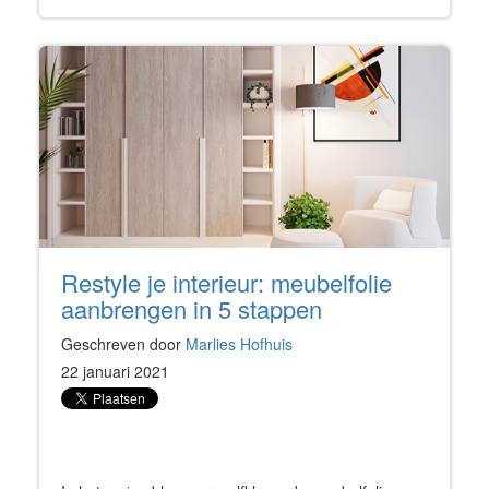
Restyle je interieur: meubelfolie
aanbrengen in 5 stappen
Geschreven door
Marlies Hofhuis
22 januari 2021