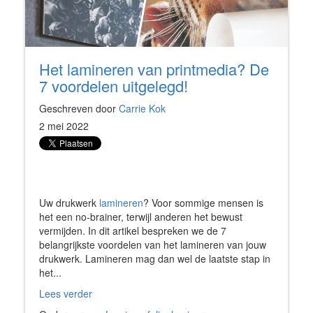
Het lamineren van printmedia? De
7 voordelen uitgelegd!
Geschreven door
Carrie Kok
2 mei 2022
Uw drukwerk
lamineren
? Voor sommige mensen is
het een no-brainer, terwijl anderen het bewust
vermijden. In dit artikel bespreken we de 7
belangrijkste voordelen van het lamineren van jouw
drukwerk. Lamineren mag dan wel de laatste stap in
het...
Lees verder