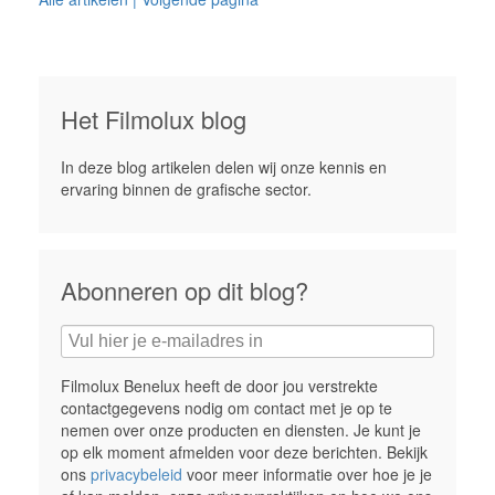
Het Filmolux blog
In deze blog artikelen delen wij onze kennis en
ervaring binnen de grafische sector.
Abonneren op dit blog?
Filmolux Benelux heeft de door jou verstrekte
contactgegevens nodig om contact met je op te
nemen over onze producten en diensten. Je kunt je
op elk moment afmelden voor deze berichten. Bekijk
ons
privacybeleid
voor meer informatie over hoe je je