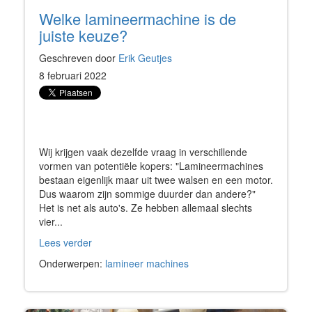
Welke lamineermachine is de
juiste keuze?
Geschreven door
Erik Geutjes
8 februari 2022
Wij krijgen vaak dezelfde vraag in verschillende
vormen van potentiële kopers: "Lamineermachines
bestaan eigenlijk maar uit twee walsen en een motor.
Dus waarom zijn sommige duurder dan andere?"
Het is net als auto's. Ze hebben allemaal slechts
vier...
Lees verder
Onderwerpen:
lamineer machines