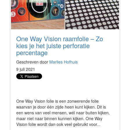
One Way Vision raamfolie – Zo
kies je het juiste perforatie
percentage
Geschreven door
Marlies Hofhuis
9 juli 2021
One Way Vision folie is een zonwerende folie
waarvan je door
één zijde heen kunt kijken
. Dit is
een wens van veel mensen, wél naar buiten kijken,
maar niet naar binnen kunnen kijken. One Way
Vision folie wordt dan ook veel gebruikt voor...