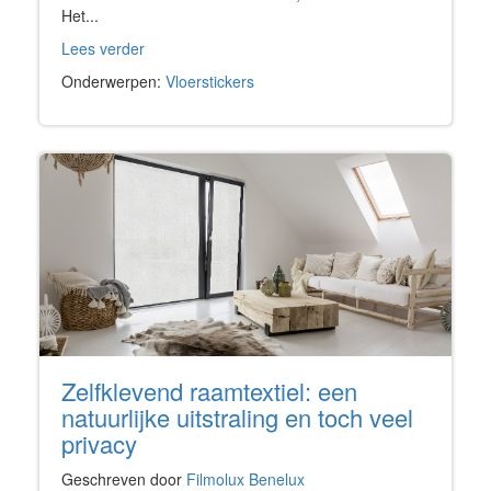
Het...
Lees verder
Onderwerpen:
Vloerstickers
Zelfklevend raamtextiel: een
natuurlijke uitstraling en toch veel
privacy
Geschreven door
Filmolux Benelux