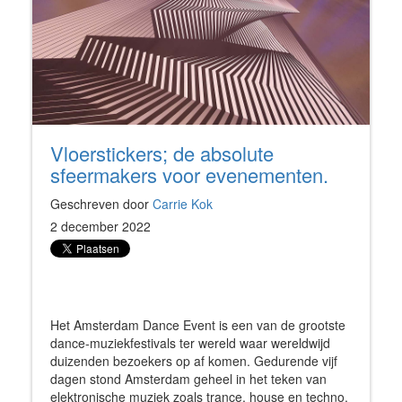
Vloerstickers; de absolute
sfeermakers voor evenementen.
Geschreven door
Carrie Kok
2 december 2022
Het Amsterdam Dance Event is een van de grootste
dance-muziekfestivals ter wereld waar wereldwijd
duizenden bezoekers op af komen. Gedurende vijf
dagen stond Amsterdam geheel in het teken van
elektronische muziek zoals trance, house en techno.