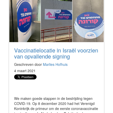
Vaccinatielocatie in Israël voorzien
van opvallende signing
Geschreven door
Marlies Hofhuis
4 maart 2021
We maken goede stappen in de bestrijding tegen
COVID-19. Op 8 december 2020 had het Verenigd
Koninkrijk de primeur om de eerste coronavaccinatie