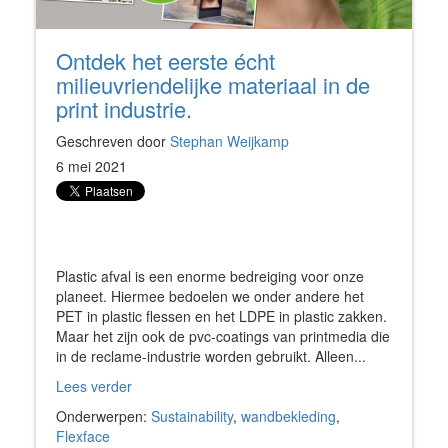
Ontdek het eerste écht
milieuvriendelijke materiaal in de
print industrie.
Geschreven door
Stephan Weijkamp
6 mei 2021
Plastic afval is een enorme bedreiging voor onze
planeet. Hiermee bedoelen we onder andere het
PET in plastic flessen en het LDPE in plastic zakken.
Maar het zijn ook de pvc-coatings van printmedia die
in de reclame-industrie worden gebruikt. Alleen...
Lees verder
Onderwerpen:
Sustainability
,
wandbekleding
,
Flexface