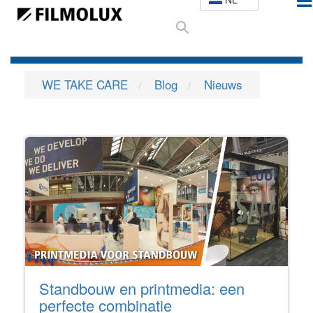
WE TAKE CARE
Blog
Nieuws
Standbouw en printmedia: een
perfecte combinatie