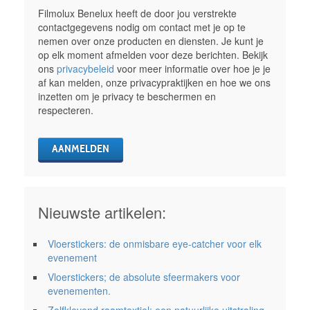
Filmolux Benelux heeft de door jou verstrekte
contactgegevens nodig om contact met je op te
nemen over onze producten en diensten. Je kunt je
op elk moment afmelden voor deze berichten. Bekijk
ons
privacybeleid
voor meer informatie over hoe je je
af kan melden, onze privacypraktijken en hoe we ons
inzetten om je privacy te beschermen en
respecteren.
Nieuwste artikelen:
Vloerstickers: de onmisbare eye-catcher voor elk
evenement
Vloerstickers; de absolute sfeermakers voor
evenementen.