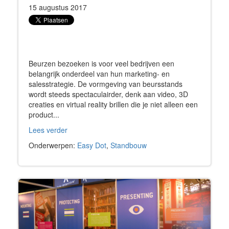
15 augustus 2017
Beurzen bezoeken is voor veel bedrijven een
belangrijk onderdeel van hun marketing- en
salesstrategie. De vormgeving van beursstands
wordt steeds spectaculairder, denk aan video, 3D
creaties en virtual reality brillen die je niet alleen een
product...
Lees verder
Onderwerpen:
Easy Dot
,
Standbouw