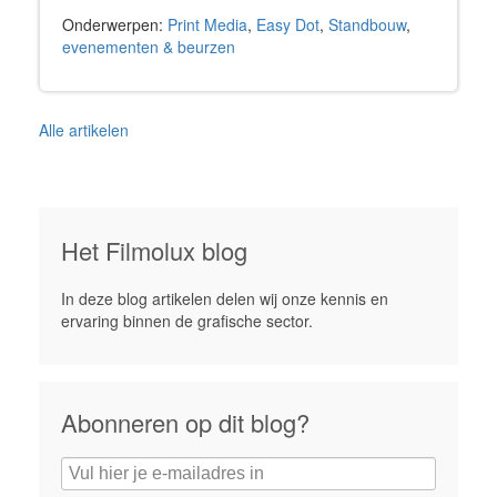
Onderwerpen:
Print Media
,
Easy Dot
,
Standbouw
,
evenementen & beurzen
Alle artikelen
Het Filmolux blog
In deze blog artikelen delen wij onze kennis en
ervaring binnen de grafische sector.
Abonneren op dit blog?