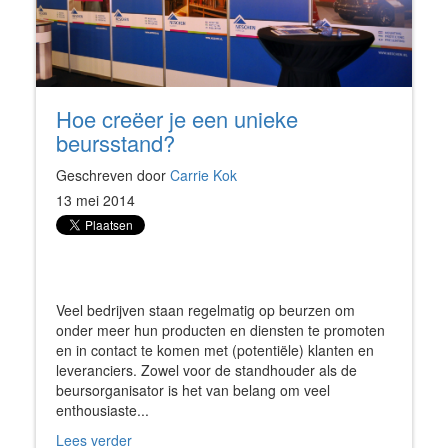
Hoe creëer je een unieke
beursstand?
Geschreven door
Carrie Kok
13 mei 2014
Veel bedrijven staan regelmatig op beurzen om
onder meer hun producten en diensten te promoten
en in contact te komen met (potentiële) klanten en
leveranciers. Zowel voor de standhouder als de
beursorganisator is het van belang om veel
enthousiaste...
Lees verder