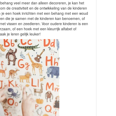
 behang veel meer dan alleen decoreren, je kan het
en om de creativiteit en de ontwikkeling van de kinderen
an je een hoek inrichten met een behang met een woud
eren die je samen met de kinderen kan benoemen, of
 met vissen en zeedieren. Voor oudere kinderen is een
rzaam, of een hoek met een kleurrijk alfabet of
 je leren gelijk leuker!