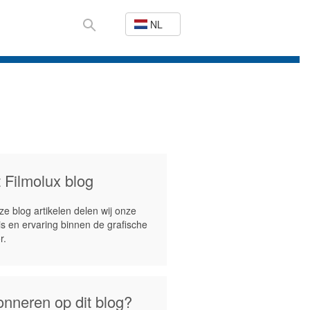
NL
 Filmolux blog
ze blog artikelen delen wij onze
s en ervaring binnen de grafische
r.
nneren op dit blog?